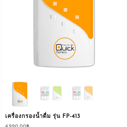
เครื่องกรองน้ำดื่ม รุ่น FP-413
4,990.00
฿