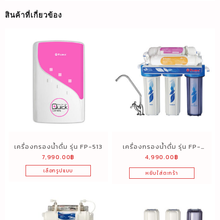
สินค้าที่เกี่ยวข้อง
เครื่องกรองน้ำดื่ม รุ่น FP-513
เครื่องกรองน้ำดื่ม รุ่น FP-
7,990.00
฿
4,990.00
฿
549HF (5 ขั้นตอน)
เลือกรูปแบบ
หยิบใส่ตะกร้า