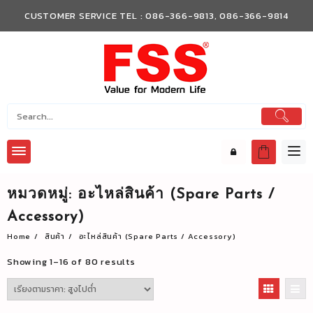
Skip
CUSTOMER SERVICE TEL : 086-366-9813, 086-366-9814
to
content
หมวดหมู่:
อะไหล่สินค้า (Spare Parts /
Accessory)
Home
สินค้า
อะไหล่สินค้า (Spare Parts / Accessory)
Showing 1–16 of 80 results