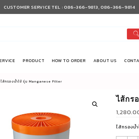
CUSTOMER SERVICE TEL : 086-366-9813, 086-366-9814
ERVICE
PRODUCT
HOW TO ORDER
ABOUT US
CONTA
ไส้กรองน้ำใช้ รุ่น Manganese Filter
ไส้กรอ
1,280.0
ไส้กรองน้ำ