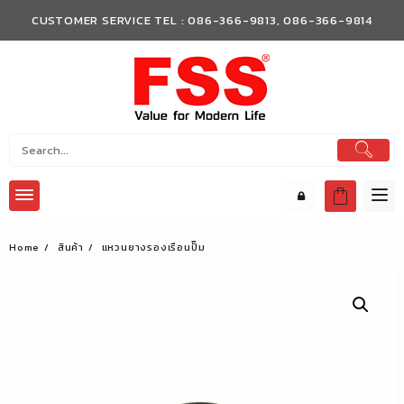
Skip
CUSTOMER SERVICE TEL : 086-366-9813, 086-366-9814
to
content
Home
สินค้า
แหวนยางรองเรือนปั๊ม