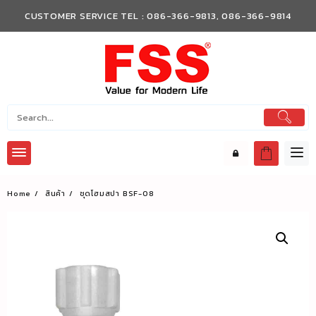
Skip
CUSTOMER SERVICE TEL : 086-366-9813, 086-366-9814
to
content
Home
สินค้า
ชุดโฮมสปา BSF-08