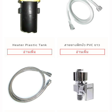
Heater Plastic Tank
สายยางฝักบัว PVC ขาว
อ่านเพิ่ม
อ่านเพิ่ม