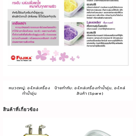
หมวดหมู่:
อะไหล่เครื่อง
ป้ายกำกับ:
อะไหล่เครื่องทำน้ำอุ่น
,
อะไหล่
ทำน้ำอุ่น
สินค้า (Spare)
สินค้าที่เกี่ยวข้อง