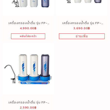
เครื่องกรองน้ำดื่ม รุ่น FP-
เครื่องกรองน้ำดื่ม รุ่น FP-
4,990.00
฿
3,690.00
฿
549HF (5 ขั้นตอน)
449F (4 ขั้นตอน)
หยิบใส่ตะกร้า
อ่านเพิ่ม
เครื่องกรองน้ำดื่ม รุ่น FP-
2,590.00
฿
349F (3 ขั้นตอน)