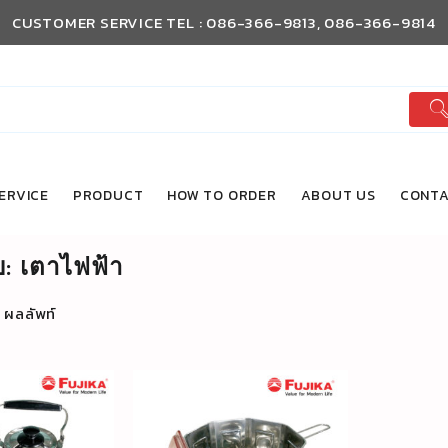
CUSTOMER SERVICE TEL : 086-366-9813, 086-366-9814
ERVICE
PRODUCT
HOW TO ORDER
ABOUT US
CONTA
บ:
เตาไฟฟ้า
 ผลลัพท์