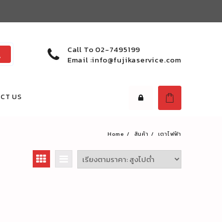
Call To
02-7495199
Email :
info@fujikaservice.com
CT US
Home
สินค้า
เตาไฟฟ้า