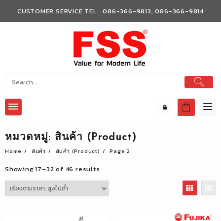
Skip
CUSTOMER SERVICE TEL : 086-366-9813, 086-366-9814
to
content
หมวดหมู่:
สินค้า (Product)
Home
สินค้า
สินค้า (Product)
Page 2
Showing 17–32 of 46 results