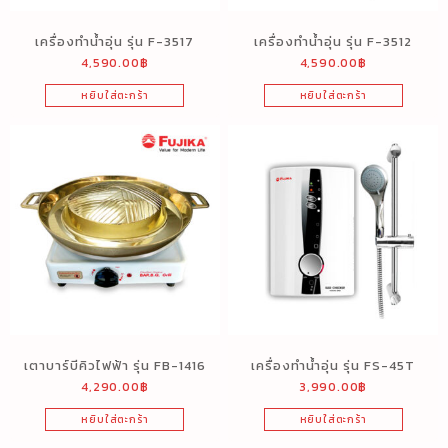
เครื่องทำน้ำอุ่น รุ่น F-3517
เครื่องทำน้ำอุ่น รุ่น F-3512
4,590.00
฿
4,590.00
฿
หยิบใส่ตะกร้า
หยิบใส่ตะกร้า
เตาบาร์บีคิวไฟฟ้า รุ่น FB-1416
เครื่องทำน้ำอุ่น รุ่น FS-45T
4,290.00
฿
3,990.00
฿
หยิบใส่ตะกร้า
หยิบใส่ตะกร้า