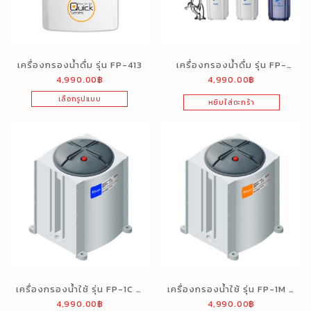
เครื่องกรองน้ำดื่ม รุ่น FP-413
เครื่องกรองน้ำดื่ม รุ่น FP-
4,990.00
฿
4,990.00
฿
549HF (5 ขั้นตอน)
เลือกรูปแบบ
หยิบใส่ตะกร้า
เครื่องกรองน้ำใช้ รุ่น FP-1C (1
เครื่องกรองน้ำใช้ รุ่น FP-1M (1
4,990.00
฿
4,990.00
฿
ขั้นตอน)
ขั้นตอน)