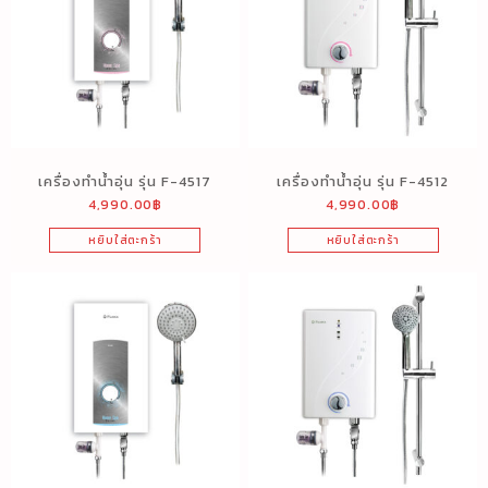
เครื่องทำน้ำอุ่น รุ่น F-4517
เครื่องทำน้ำอุ่น รุ่น F-4512
4,990.00
฿
4,990.00
฿
หยิบใส่ตะกร้า
หยิบใส่ตะกร้า